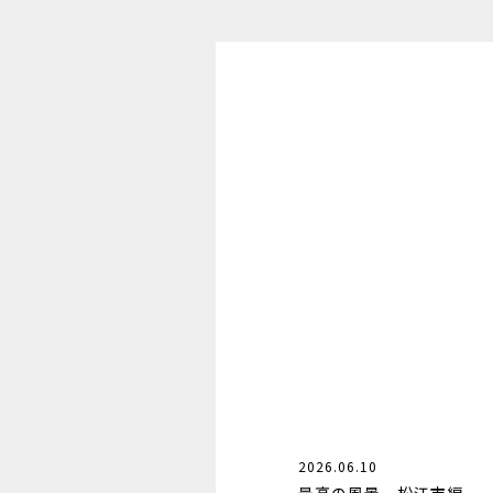
2026.06.10