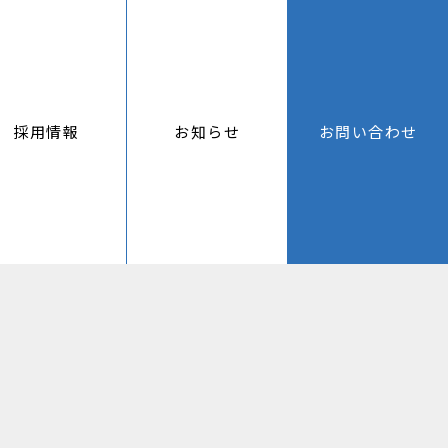
採用情報
お知らせ
お問い合わせ