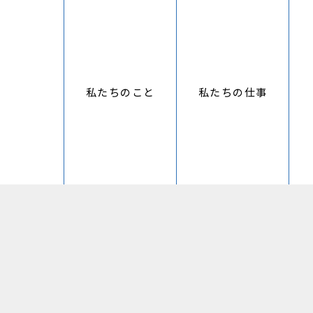
私たちのこと
私たちの仕事