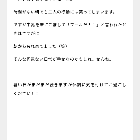
時間がない朝でも二人の行動には笑ってしまいます。
ですが牛乳を床にこぼして「プールだ！！」と言われたと
きはさすがに
朝から疲れ果てました（笑）
そんな何気ない日常が幸せなのかもしれませんね。
暑い日がまだまだ続きますが体調に気を付けてお過ごし
ください！！